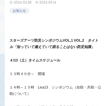
2024.03.28
2024.05.14
お知らせ
スターズアーツ防災シンポジウムVOL,1 VOL,2
タイト
ル「知っていて備えていて困ることはない防災知識」
４/13（土）タイムスケジュール
１３時４０分～ 開場
１４時～１５時 Lisa13 シンポジウム（自助・共助・公
助について）