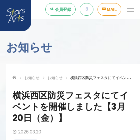
会員登録
MAIL
お知らせ
お知らせ
お知らせ
横浜西区防災フェスタにてイベントを開催
ホーム
横浜西区防災フェスタにてイ
ベントを開催しました【3月
20日（金）】
2026.03.20