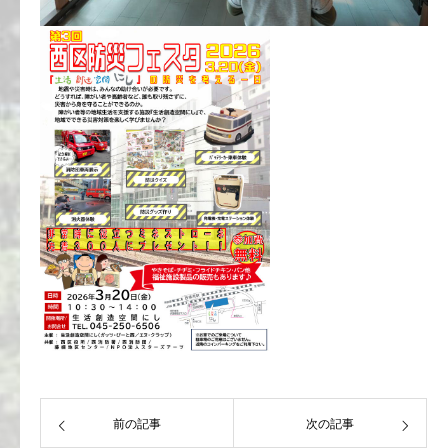
前の記事
次の記事