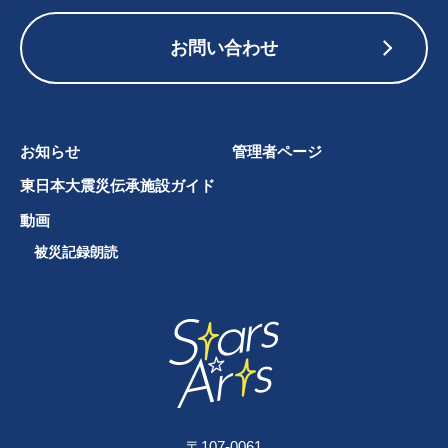
お問い合わせ
お知らせ
管理者ページ
東日本大震災伝承施設ガイド
動画
被災記録朗読
〒107-0061