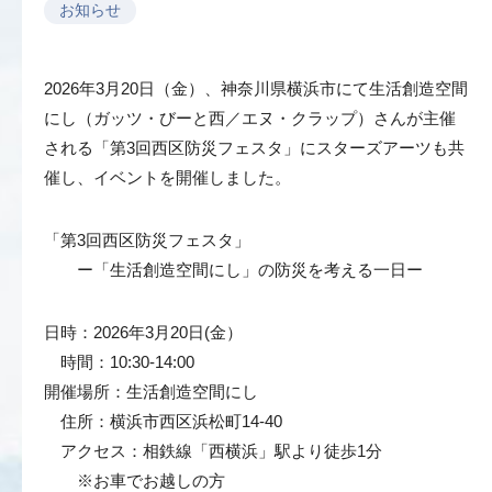
お知らせ
2026年3月20日（金）、神奈川県横浜市にて生活創造空間
にし（ガッツ・びーと西／エヌ・クラップ）さんが主催
される「第3回西区防災フェスタ」にスターズアーツも共
催し、イベントを開催しました。
「第3回西区防災フェスタ」
ー「生活創造空間にし」の防災を考える一日ー
日時：2026年3月20日(金）
時間：10:30-14:00
開催場所：生活創造空間にし
住所：
横浜市西区浜松町
14-40
アクセス：相鉄線「西横浜」駅より徒歩1分
※お車でお越しの方