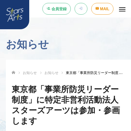
会員登録
MAIL
お知らせ
お知らせ
お知らせ
東京都「事業所防災リーダー制度」に特定非営利活動法人スターズアーツは参加・参画します
ホーム
東京都「事業所防災リーダー
制度」に特定非営利活動法人
スターズアーツは参加・参画
します