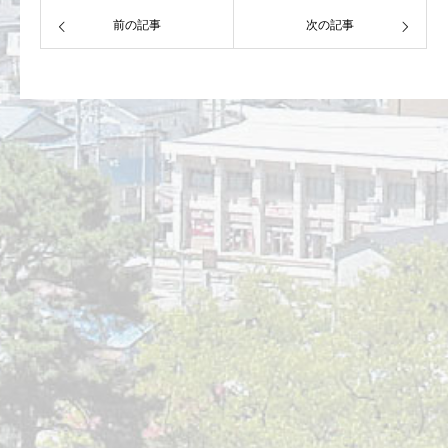
前の記事
次の記事