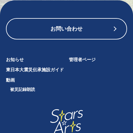
お問い合わせ
お知らせ
管理者ページ
東日本大震災伝承施設ガイド
動画
被災記録朗読