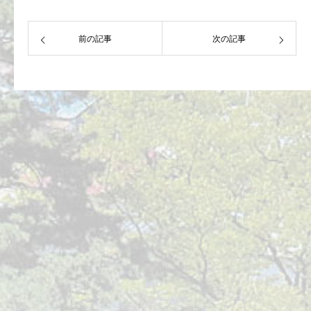
前の記事
次の記事