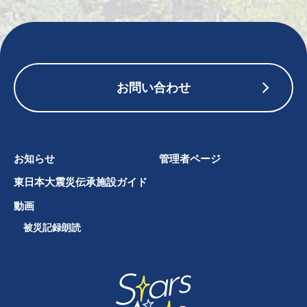
お問い合わせ
お知らせ
管理者ページ
東日本大震災伝承施設ガイド
動画
被災記録朗読