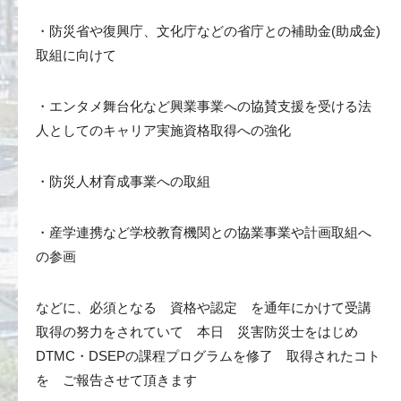
・防災省や復興庁、文化庁などの省庁との補助金(助成金)
取組に向けて
・エンタメ舞台化など興業事業への協賛支援を受ける法
人としてのキャリア実施資格取得への強化
・防災人材育成事業への取組
・産学連携など学校教育機関との協業事業や計画取組へ
の参画
などに、必須となる 資格や認定 を通年にかけて受講
取得の努力をされていて 本日 災害防災士をはじめ
DTMC・DSEPの課程プログラムを修了 取得されたコト
を ご報告させて頂きます