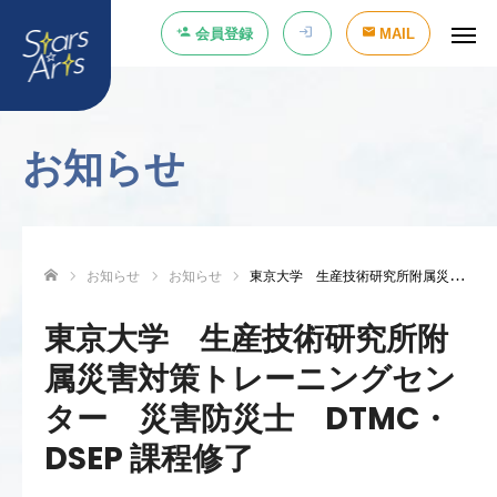
会員登録
MAIL
お知らせ
お知らせ
お知らせ
東京大学 生産技術研究所附属災害対策トレーニングセンター 災害防災士 DTMC・DSEP 課程修了
ホーム
東京大学 生産技術研究所附
属災害対策トレーニングセン
ター 災害防災士 DTMC・
DSEP 課程修了