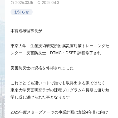
2025.03.15
2025.04.3
お知らせ
本宮透雄理事長が
東京大学 生産技術研究所附属災害対策トレーニングセ
ンター 災害防災士 DTMC・DSEP 課程修了され
災害防災士の資格を修得されました
これはとても凄いコトで誰でも取得出来る訳ではなく
東京大学災害研究ラボの課程プログラムを長期に渡り勉
学し成し遂げられた事となります
2025年度スターズアーツの事業計画は創設4年目に向け