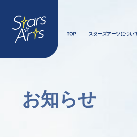
TOP
スターズアーツについ
お知らせ