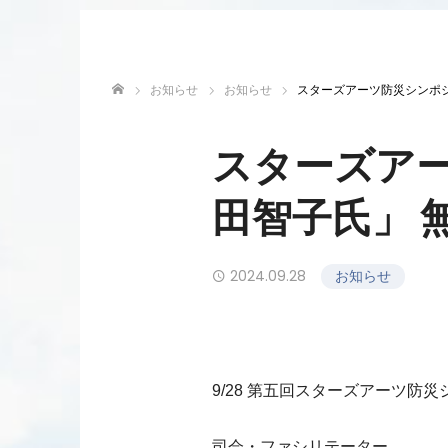
お知らせ
お知らせ
スターズアーツ防災シンポジウ
ホーム
スターズアー
田智子氏」 
2024.09.28
お知らせ
9/28 第五回スターズアーツ防災
司会・ファシリテーター