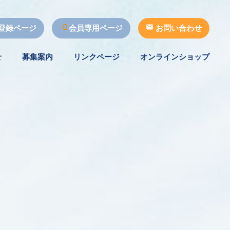
登録ページ
会員専用ページ
お問い合わせ
せ
募集案内
リンクページ
オンラインショップ