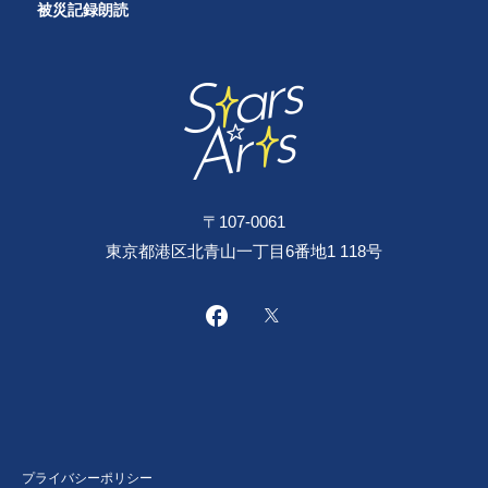
被災記録朗読
〒107-0061
東京都港区北青山一丁目6番地1 118号
プライバシーポリシー