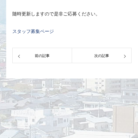
随時更新しますので是非ご応募ください。
スタッフ募集ページ
前の記事
次の記事