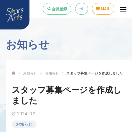
会員登録
MAIL
お知らせ
お知らせ
お知らせ
スタッフ募集ページを作成しました
ホーム
スタッフ募集ページを作成し
ました
2024.10.21
お知らせ