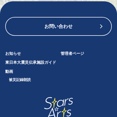
お問い合わせ
お知らせ
管理者ページ
東日本大震災伝承施設ガイド
動画
被災記録朗読