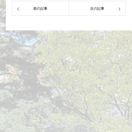
前の記事
次の記事